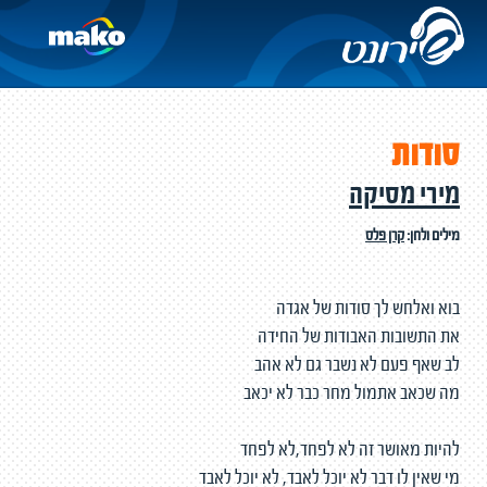
סודות
מירי מסיקה
מילים ולחן:
קרן פלס
בוא ואלחש לך סודות של אגדה
את התשובות האבודות של החידה
לב שאף פעם לא נשבר גם לא אהב
מה שכאב אתמול מחר כבר לא יכאב
להיות מאושר זה לא לפחד,לא לפחד
מי שאין לו דבר לא יוכל לאבד, לא יוכל לאבד