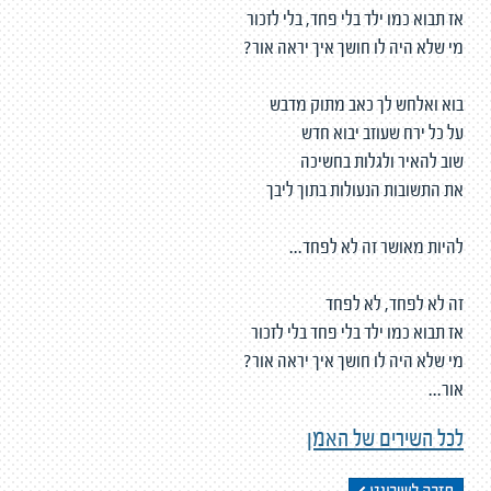
אז תבוא כמו ילד בלי פחד, בלי לזכור
מי שלא היה לו חושך איך יראה אור?
בוא ואלחש לך כאב מתוק מדבש
על כל ירח שעוזב יבוא חדש
שוב להאיר ולגלות בחשיכה
את התשובות הנעולות בתוך ליבך
להיות מאושר זה לא לפחד...
זה לא לפחד, לא לפחד
אז תבוא כמו ילד בלי פחד בלי לזכור
מי שלא היה לו חושך איך יראה אור?
אור...
לכל השירים של האמן