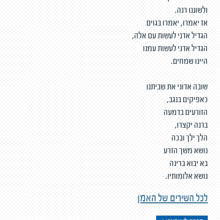
ולשוננו רנה.
אז יאמרו, יאמרו בגוים
הגדיל אדני לעשות עם אלה,
הגדיל אדני לעשות עמנו
היינו שמחים.
שובה אדוני את שביתנו
כאפיקים בנגב,
הזורעים בדמעה
ברנה יקצרו,
הלך ילך ובכה
נושא משך הזרע
בא יבוא ברינה
נושא אלומותיו.
לכל השירים של האמן