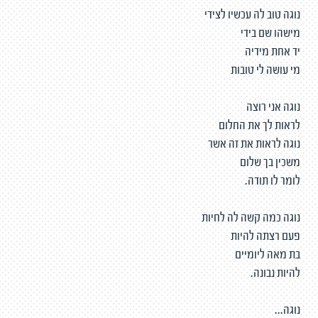
נוגה טוב לה עכשיו לצידי
מישהו שם בידי
יד אחת מידיה
מי עושה לי טובות
נוגה אני רוצה
לראות לך את החלום
נוגה לראות את זה אשר
משכין בך שלום
לומר לו תודה.
נוגה כמה קשה לה לחיות
פעם רצתה להיות
בת מאה ליומיים
להיות נבונה.
נוגה...