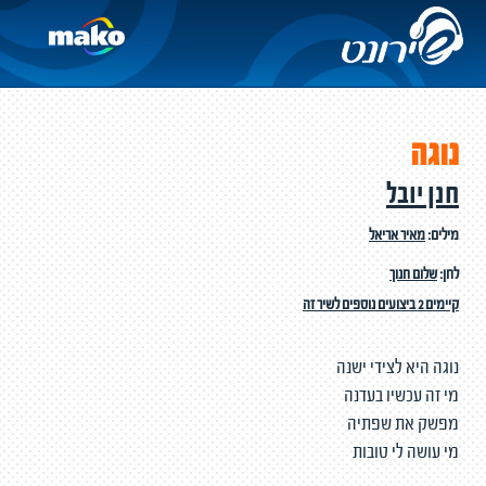
נוגה
חנן יובל
מילים:
מאיר אריאל
לחן:
שלום חנוך
קיימים 2 ביצועים נוספים לשיר זה
נוגה היא לצידי ישנה
מי זה עכשיו בעדנה
מפשק את שפתיה
מי עושה לי טובות