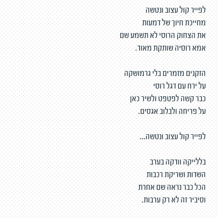
לפייר קול עצוב ונטשה
מחייכת חיוך של דמעות
את הצחוק הרוסי לא תשמע שם
אמא רוסיה שותקת מאוד.
הזקנים מזמרים בלי גרמושקה
על ירח עם דגל רוסי
כבר קשה לפטפט ולשיר כאן
על פריחה ולבלוב אגסים.
לפייר קול עצוב ונטשה...
בללייקה וודקה בערב
השדות ושריקת רכבות
הכל כבר נראה שם אחרת
וסיביר זה לא רק ערבות.