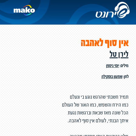
אין סוף לאהבה
לירן טל
מילים:
יוסי גיספן
לחן:
שמעון בוסקילה
תמיד חשבתי שהרגש נוגע בי ונעלם
כמו הירח והשמש, כמו האור של העולם
הכל שונה מאז שבאת וברגשות נגעת
איתך הבנתי, לעולם אין סוף לאהבה.