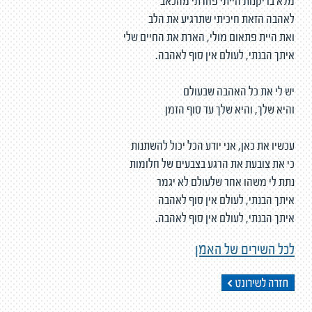
מלא בריקנות הייתי פחדתי מהכאב
לאהבה הזאת חיכיתי שתרגיע את הלב
ואת היית פתאום מולי, הארת את החיים שלי
איתך הבנתי, לעולם אין סוף לאהבה.
יש לי את כל האהבה שבעולם
והיא שלך, והיא שלך עד סוף הזמן
עכשיו את כאן, אני יודע הכל יכול להשתנות
כי את צובעת את הרגע בצבעים של חלומות
נתת לי משהו אחר שלעולם לא יגמר
איתך הבנתי, לעולם אין סוף לאהבה
איתך הבנתי, לעולם אין סוף לאהבה.
לכל השירים של האמן