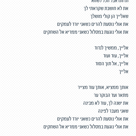
תו ותו אבל הכל לשווא
את לא חושבת שקראתי לך
שאלייך הן קולי מושלך
את אולי נוסעת להרים כשאני יורד לעמקים
את אולי נוגעת במסלול כשאני ממריא אל השחקים
אלייך, ממשיך לנדוד
אלייך, עוד ועוד
אלייך, אל תוך הסוד
אלייך
אותך ממציא, אותך עוד מצייר
מתאר ועד הבוקר ער
את ישנה לך, עוד לא מבינה
שאני מעבר לפינה
את אולי נוסעת להרים כשאני יורד לעמקים
את אולי נוגעת במסלול כשאני ממריא אל השחקים