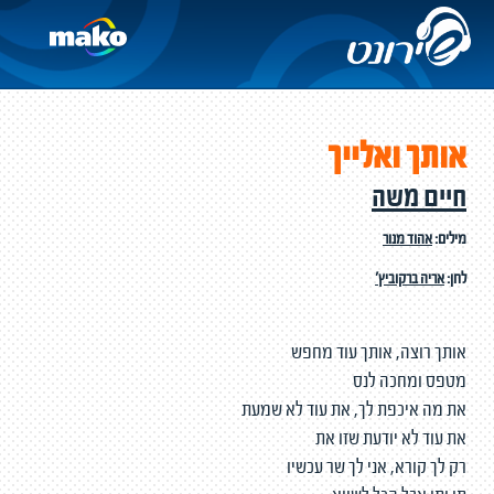
אותך ואלייך
חיים משה
מילים:
אהוד מנור
לחן:
אריה ברקוביץ'
אותך רוצה, אותך עוד מחפש
מטפס ומחכה לנס
את מה איכפת לך, את עוד לא שמעת
את עוד לא יודעת שזו את
רק לך קורא, אני לך שר עכשיו