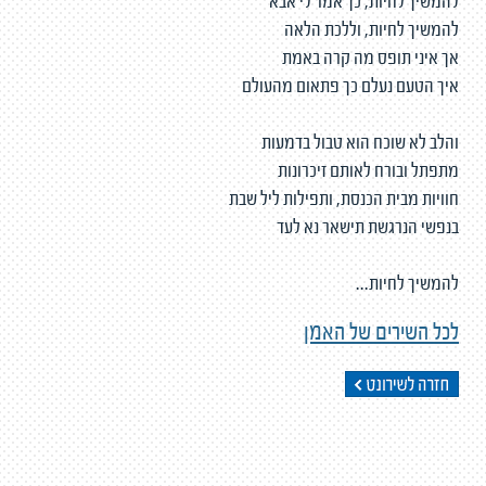
להמשיך לחיות, כך אמר לי אבא
להמשיך לחיות, וללכת הלאה
אך איני תופס מה קרה באמת
איך הטעם נעלם כך פתאום מהעולם
והלב לא שוכח הוא טבול בדמעות
מתפתל ובורח לאותם זיכרונות
חוויות מבית הכנסת, ותפילות ליל שבת
בנפשי הנרגשת תישאר נא לעד
להמשיך לחיות...
לכל השירים של האמן