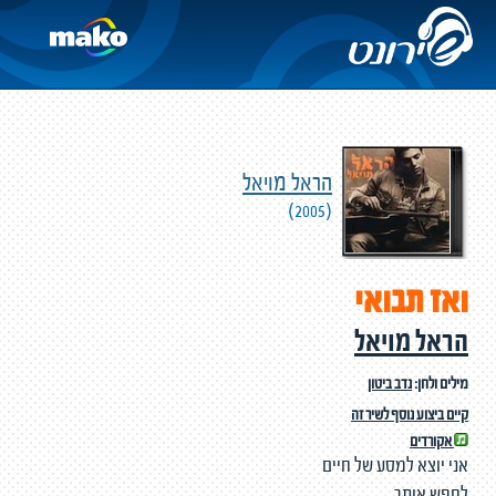
הראל מויאל
(2005)
ואז תבואי
הראל מויאל
מילים ולחן:
נדב ביטון
קיים ביצוע נוסף לשיר זה
אקורדים
אני יוצא למסע של חיים