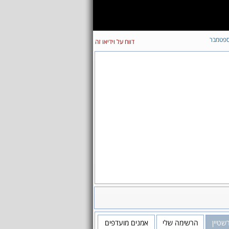
פטמבר
דווח על וידיאו זה
שטיין
הרשימה שלי
אמנים מועדפים