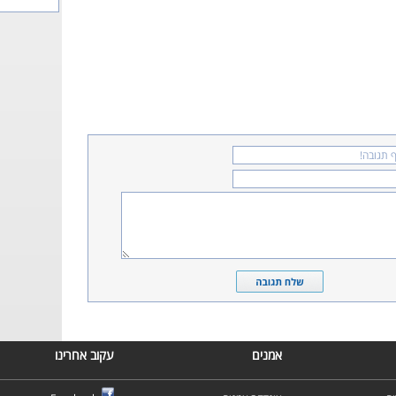
אמנים
עקוב אחרינו