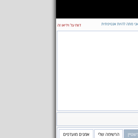
ני מתה להיות אנטיפתית
דווח על וידיאו זה
שטיין
הרשימה שלי
אמנים מועדפים