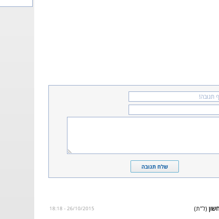
(ל"ת)
26/10/2015 - 18:18