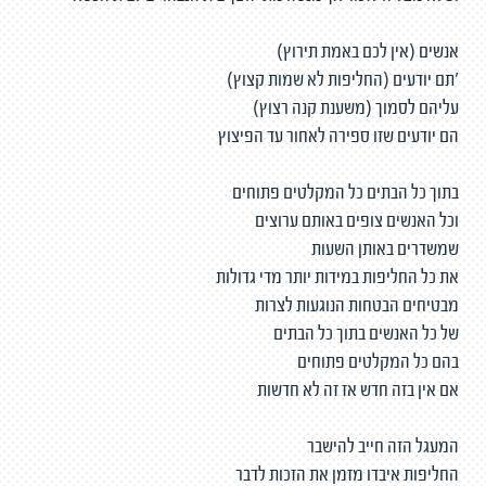
אנשים (אין לכם באמת תירוץ)
'תם יודעים (החליפות לא שמות קצוץ)
עליהם לסמוך (משענת קנה רצוץ)
הם יודעים שזו ספירה לאחור עד הפיצוץ
בתוך כל הבתים כל המקלטים פתוחים
וכל האנשים צופים באותם ערוצים
שמשדרים באותן השעות
את כל החליפות במידות יותר מדי גדולות
מבטיחים הבטחות הנוגעות לצרות
של כל האנשים בתוך כל הבתים
בהם כל המקלטים פתוחים
אם אין בזה חדש אז זה לא חדשות
המעגל הזה חייב להישבר
החליפות איבדו מזמן את הזכות לדבר