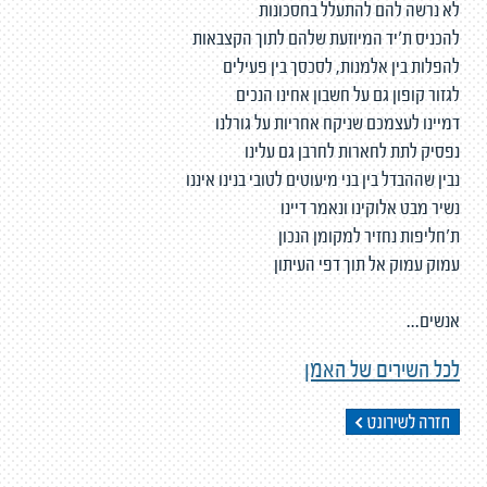
לא נרשה להם להתעלל בחסכונות
להכניס ת'יד המיוזעת שלהם לתוך הקצבאות
להפלות בין אלמנות, לסכסך בין פעילים
לגזור קופון גם על חשבון אחינו הנכים
דמיינו לעצמכם שניקח אחריות על גורלנו
נפסיק לתת לחארות לחרבן גם עלינו
נבין שההבדל בין בני מיעוטים לטובי בנינו איננו
נשיר מבט אלוקינו ונאמר דיינו
ת'חליפות נחזיר למקומן הנכון
עמוק עמוק אל תוך דפי העיתון
אנשים...
לכל השירים של האמן