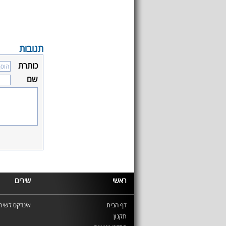
תגובות
כותרת
שם
ראשי
שירים
דף הבית
אינדקס לשירי
תקנון