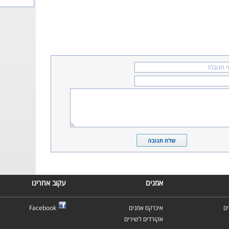
אמנים
עקוב אחרינו
ם
אינדקס אמנים
Facebook
אקורדים לשירים