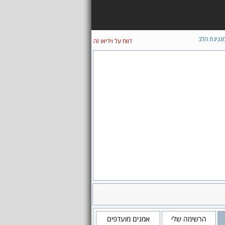
נגינת הלב
דווח על וידיאו זה
הרשימה שלי
אמנים מועדפים