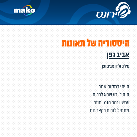
היסטוריה של תאונות
אביב גפן
מילים ולחן:
אביב גפן
הייתי במקום אחר
היה לי רע שבא לברוח
עכשיו נהר הזמן חוזר
מתחיל לזרום בקצב נוח