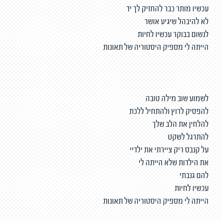
עכשיו מותר כבר להחזיק לך יד
לא להיבהל שיגיע אושר
לנשום בבוקר עכשיו לחיות
הייתה לי מספיק היסטוריה של תאונות
לשמוע שוב מילה טובה
להפסיק לרוץ ולהתחיל ללכת
להלחין את הלב שלך
להתרגל לשקט
על קנבס ריק ציירתי את ילדיי
את הילדות שלא הייתה לי
להם גנבתי
עכשיו לחיות
הייתה לי מספיק היסטוריה של תאונות