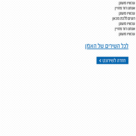
עכשיו מעונן
אנחנו דור מזויין
עכשיו מעונן
רוצים ללכת מכאן
עכשיו מעונן
אנחנו דור מזויין
עכשיו מעונן
לכל השירים של האמן