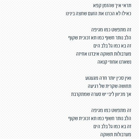
תראי איך שהזמן קפא
כאילו לא הכרנו את הזעם שחצה בינינו
זה מתפשט כמו מגיפה
הלב נותר חשוף כמו תא זכוכית שקוף
זה בא כמו גל בלב הים
מערבולות תשוקה איבדנו אחיזה
נשארנו אחוזי קנאה
ואין סכין יותר חדה מגעגוע
תחושה שקרית של רגיעה
אך מכיוון ליבי יש סערה שמתקרבת
זה מתפשט כמו מגיפה
הלב נותר חשוף כמו תא זכוכית שקוף
זה בא כמו גל בלב הים
מערבולות תשוקה