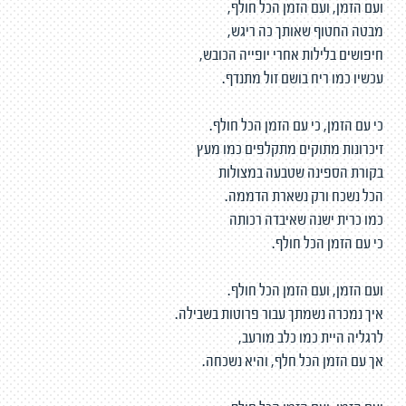
ועם הזמן, ועם הזמן הכל חולף,
מבטה החטוף שאותך כה ריגש,
חיפושים בלילות אחרי יופייה הכובש,
עכשיו כמו ריח בושם זול מתנדף.
כי עם הזמן, כי עם הזמן הכל חולף.
זיכרונות מתוקים מתקלפים כמו מעץ
בקורת הספינה שטבעה במצולות
הכל נשכח ורק נשארת הדממה.
כמו כרית ישנה שאיבדה רכותה
כי עם הזמן הכל חולף.
ועם הזמן, ועם הזמן הכל חולף.
איך נמכרה נשמתך עבור פרוטות בשבילה.
לרגליה היית כמו כלב מורעב,
אך עם הזמן הכל חלף, והיא נשכחה.