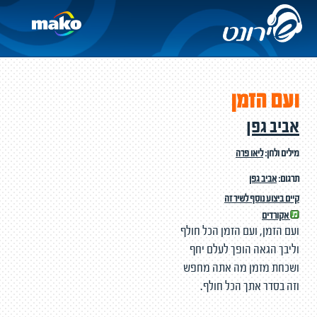
ועם הזמן
אביב גפן
מילים ולחן:
ליאו פרה
תרגום:
אביב גפן
קיים ביצוע נוסף לשיר זה
אקורדים
ועם הזמן, ועם הזמן הכל חולף
וליבך הגאה הופך לעלם יחף
ושכחת מזמן מה אתה מחפש
וזה בסדר אתך הכל חולף.