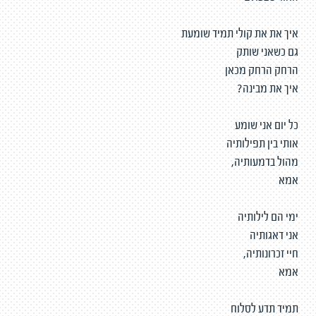
איך את את קולי תמיד שומעת
גם כשאני שותק
הרחק הרחק מכאן
איך את מבינה?
כל יום אני שומע
אותי בין תפילותיה
מהול בדמעותיה,
אמא
ימי הם לילותיה
אני דאגותיה
חיי זכרונותיה,
אמא
תמיד תדע לסלוח