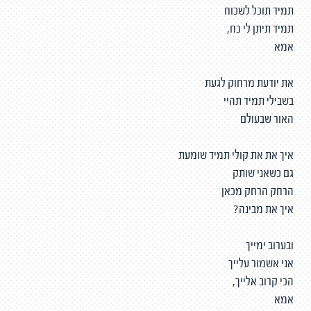
תמיד תוכל לשכוח
תמיד תיתן לי כח,
אמא
את יודעת מרחוק לגעת
בשבילי תמיד תהיי
האור שבעולם
איך את את קולי תמיד שומעת
גם כשאני שותק
הרחק הרחק מכאן
איך את מבינה?
ובערוב ימייך
אני אשמור עלייך
הכי קרוב אלייך,
אמא