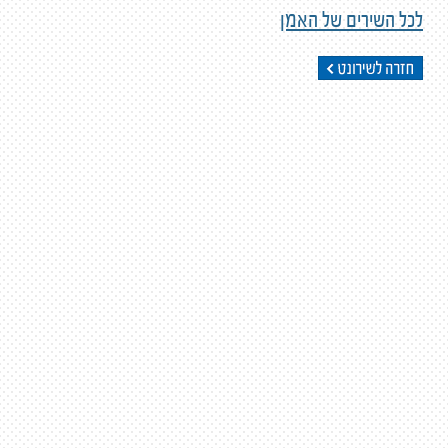
לכל השירים של האמן