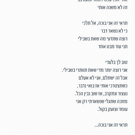
אולי הכל עכשיו מוזר ומעורבב
זה לא משנה אותי
תראי זה אני בוכה, אל תלכי
כי לא נשאר דבר
רוצה שתדעי מה שאת בשבילי
תני עוד מבט אחד
טוב לך בלעדי
אני רוצה יותר מדי שאת תוותרי בשבילי.
אבל זה ישתלם, אני לא אעלם
כשתצטרכי אותי אז בואי נדבר,
נעצור ונתקרב, אז שוב נבין הכל.
מחכה שתגלי שנשארתי רק אני
עומד וצועק בקול.
תראי זה אני בוכה...