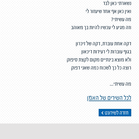
נשארתי כאן לבד
ואין כאן אף אחד שיעזור לי
מה עשיתי?
וזה מגיע לי עכשיו להיות בך מאוהב
דקה אחת עוברת, דקה של זיכרון
בגוף עוברות לי רעידות דיכאון
ולא מוצא בינתיים מקום לקצת סיפוק
רוצה כל כך לשכוח כמה שאני דפוק
מה עשיתי...
לכל השירים של האמן