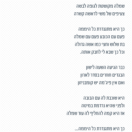
שמלה מקושטת לגופה לבשה
צעיפים של משי לראשה קשרה
כך היא מתגנדרת כל היממה
פעם עם הכובע פעם עם שמלה
בת שלוש וחצי כמו אשה גדולה
וכל כך שבא לי לחבק אותה.
כבר הגיעה השעה לישון
הבגדים חוזרים בסדר לארון
ואם אין פיג'מה יש קומבניזון
היא שוכבת לה עם הבובה
ולפני שהיא נרדמת במיטה
אז היא קמה להחליף לה עוד שמלה
כך היא מתגנדרת כל היממה...