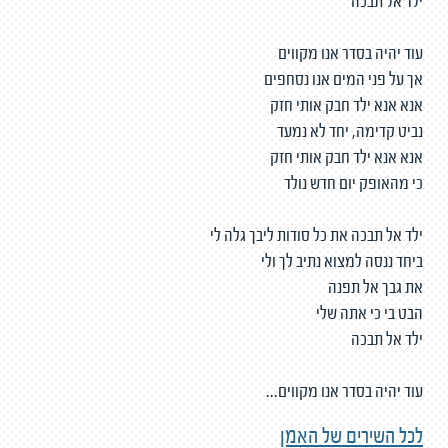
ילד אל תבכה
עוד יהיה בסדר אנו מקווים
אך על פני המים אנו נסחפים
אנא אנא ילד חבק אותי חזק
נביט קדימה, יחד לא נמעד
אנא אנא ילד חבק אותי חזק
כי מהאופק יום חדש נולד
ילד אל תבכה את כל סודות ליבך גלה לי
ביחד ננסה למצוא נתיב לך ולי
את גבך אל תפנה
הבט בי כי אתה שלי
ילד אל תבכה
עוד יהיה בסדר אנו מקווים...
לכל השירים של האמן