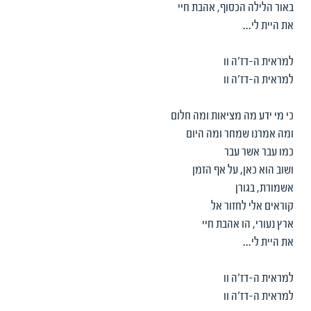
באור הלילה הכסוף, אהבת חיי
את היית לי...
למראית ה-דז'ה וו
למראית ה-דז'ה וו
כי מי ידע מה מציאות ומה חלום
ומה אמרנו שמחר ומה היום
כמו עבר אשר עבר
ושוב הוא כאן, על אף הזמן
אשמורת, בגורן
קוראים אלי לחזור אל
ארץ נעורי, הו אהבת חיי
את היית לי...
למראית ה-דז'ה וו
למראית ה-דז'ה וו