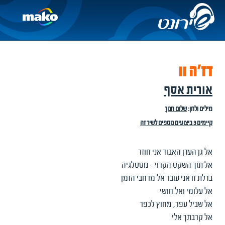
דז'ה וו
אורית אסף
מילים ולחן:
שלום חנוך
קיימים 3 ביצועים נוספים לשיר זה
אל גן העדן האבוד אני חוזר
אל תוך השקט הקרוי - נוסטלגיה
בדלת זו אני עובר אל מרחבי הזמן
אל עלומי ואל חושי
אל שביל עפר, מחוץ לכפר
אל קרבתך אלי