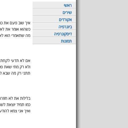
ראשי
שירים
אקורדים
איך שוב פעם את כו
ביוגרפיה
כשהוא אומר את לא
דיסקוגרפיה
מה שתאמרי הוא לא י
תמונות
אם לא תדעי לקחת
ולא רק מתי שאת פ
תתני רק מה שבא לך
בלילות את לא חוזרת
כמו תמיד יוצאת לשת
ואיך אני צמא להוד