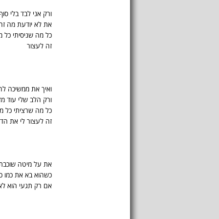
ורק אני לבד בלי סוף
את לא יודעת מה זה
כל מה שניסיתי כל מ
זה לעצור
ואיך את ממשיכה ל
ורק הלב שלי עוד מ
כל מה שרציתי כל מה
זה לעצור לי את הד
את על מיטה שוכבת
כשהוא בא את כמו כ
אם רק תגעי הוא לא