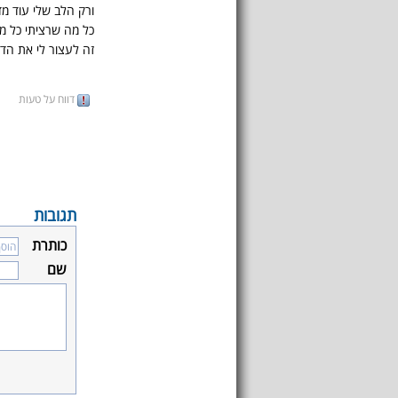
ורק הלב שלי עוד מ
כל מה שרציתי כל מה
זה לעצור לי את הד
דווח על טעות
תגובות
כותרת
שם