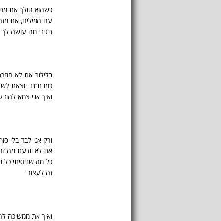
כשהוא הולך את מת
עם המילים, את מז
תגידי מה עושה לך 
בלילות את לא חוזרת
כמו תמיד יוצאת לשת
ואיך אני צמא להוד
ורק אני לבד בלי סוף
את לא יודעת מה זה
כל מה שניסיתי כל מ
זה לעצור
ואיך את ממשיכה ל