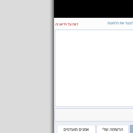
עצור את הדמעות
דווח על וידיאו זה
הרשימה שלי
אמנים מועדפים