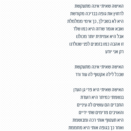
האישה שאיתי אינה מתעקשת
לרחוץ את גופה בבריכה מקודשת
היא לא בשבילך, כך אימי ממלמלת
ואבא אומר שרזה היא כמו שלד
אבל היא אמיתית יותר מכולנו
זו אהבה כמו בזמנים לפני שנולדנו
רק אני יודע
האישה שאיתי אינה מתעקשת
שבכל לילה אקטוף לה עוד ורד
האישה שאיתי היא פרי גן העדן
בנשמתי כמיתר היא רועדת
החברים הם עושים לה עיניים
והאויבים מרימים שתי ידיים
היא תעטוף אותי רכה ומבושמת
ואחר כך בגופה אותי היא מחממת