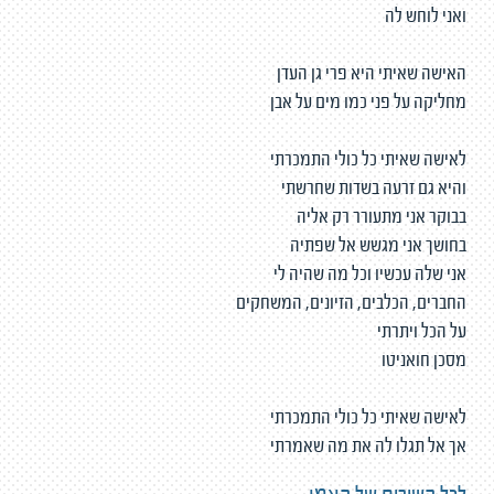
ואני לוחש לה
האישה שאיתי היא פרי גן העדן
מחליקה על פני כמו מים על אבן
לאישה שאיתי כל כולי התמכרתי
והיא גם זרעה בשדות שחרשתי
בבוקר אני מתעורר רק אליה
בחושך אני מגשש אל שפתיה
אני שלה עכשיו וכל מה שהיה לי
החברים, הכלבים, הזיונים, המשחקים
על הכל ויתרתי
מסכן חואניטו
לאישה שאיתי כל כולי התמכרתי
אך אל תגלו לה את מה שאמרתי