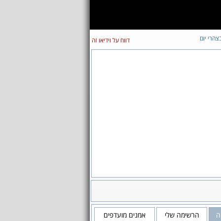
צהרי יום
דווח על וידיאו זה
זה
הרשימה שלי
אמנים מועדפים