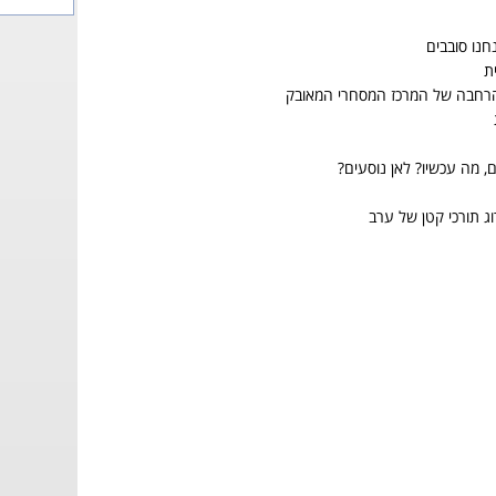
חנו סובבים
ת
הרחבה של המרכז המסחרי המאובק
, מה עכשיו? לאן נוסעים?
וג תורכי קטן של ערב