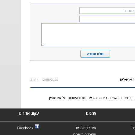
12/08/2020 - 21:14
טיות מירבית.מאיר מגדיר מחדש את תורת היחסות של אינשטיין.
אמנים
עקוב אחרינו
ם
אינדקס אמנים
Facebook
אקורדים לשירים