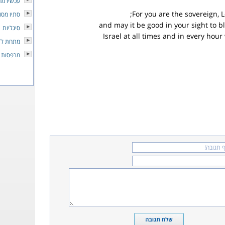
עכשיו מח
For you are the sovereign, Lo
סתיו מסוכ
and may it be good in your sight to b
סיגליות
Israel at all times and in every hou
מתחת לש
מרפסות 