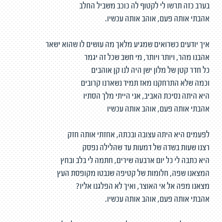
בערב כזה תרשו לי לקטוף לה כוכב משביל החלב
אהבתי אותה פעם, אוהב אותה עכשיו.
איך יודעים כשרואים שמגיע מלאך מה עושים לו שהוא ישאר
אהבנו מהר, ויותר ויותר, מי חשב שכל זה יגמר
כל חדר קטן של מלון ישן היה לנו קן אוהבים
וכמה שלא התרחקנו מאז תמיד נשארנו קרובים
היא היתה נסיכת האביב, אני הייתי מלך הסתיו
אהבתי אותה פעם, אוהב אותה עכשיו
לפעמים היא היתה עצובה ובכתה, אחזתי אותה חזק
רצנו שעות בשדה של דמעות עד שהלילה נפסק
היא כתבה לי כל יום ארבעה שירים, חתמה לי בלב ובחץ
המצאנו שפה, חלומות של קטיפה שנבטו מקופסת העץ
מצאנו מפה אל אי האוצר, ואיך לא הפלגנו אליו?
אהבתי אותה פעם, אוהב אותה עכשיו.