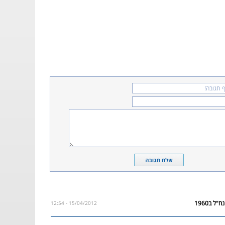
15/04/2012 - 12:54