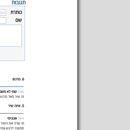
תגובות
כותרת
שם
6. מרגש
מאת
שמי לא משנ
זה שיר מאד מרגש
5. איזה שיר
מאת
אנונימי
מי שרה את השיר ה
תמשיך לרגש אתי 