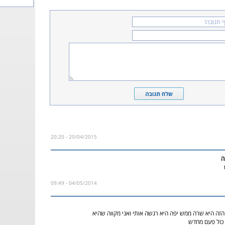
20/04/2015 - 20:20
ה
04/05/2014 - 09:49
זה היא שרה ממש יפה היא רגשה אותי ואני מקווה שהיא
כול פעם מחדש