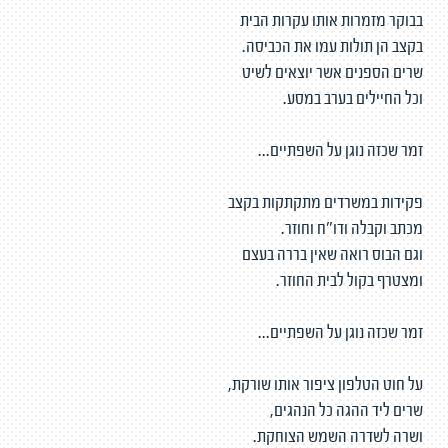
בבוקר מזמרות אותו עקרות הבית
בקצב הן תולות עמו את הכביסה.
שרים הספנים אשר יוצאים לשיט
וכל החיילים בערב במסע.
זמר שכזה נוגן על השפתיים...
פקידות במשרדים מתקתקות בקצב
מכתב וקבלה ודו"ח וחוזר.
וגם הבוס רואה שאין בררה בעצם
ומצטרף בקול לבית החוזר.
זמר שכזה נוגן על השפתיים...
על חוט הטלפון ציפור אותו שורקת,
שרים ליד ההגה כל הנהגים,
ושרה לשדרה השמש הצוחקת.