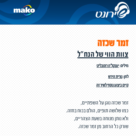
זמר שכזה
צוות הווי של הנח"ל
מילים:
יענקל'ה רוטבליט
לחן:
נורית הירש
קיים ביצוע נוסף לשיר זה
זמר שכזה נוגן על השפתיים,
כמו שלושה תופים, הולם בכוח בחזה.
ולא נותן מנוחה בשעת הצהריים,
שורק כל הרחוב מן זמר שכזה.