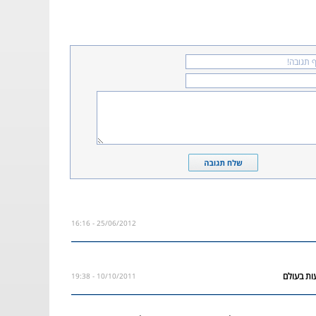
25/06/2012 - 16:16
10/10/2011 - 19:38