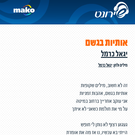
אותיות בגשם
יגאל כרמל
מילים ולחן:
יגאל כרמל
זה לא חשוב, מילים שקופות
אותיות בגשם, אהבות זמניות
אני עוקב אחרייך ברחוב במיטה
על מי את חולמת כשאני לא איתך
געגוע רצוף לא נותן לי חופש
הייתי בא עכשיו, נו אז מה את אומרת