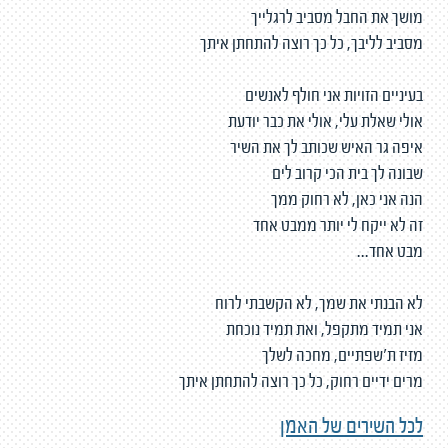
מושך את החבל מסביב לרגלייך
מסביב לליבך, כל כך רוצה להתחתן איתך
בעיניים הזויות אני חולף לאנשים
אולי שאלת עלי, אולי את כבר יודעת
איפה גר האיש שכותב לך את השיר
שבונה לך בית הכי קרוב לים
הנה אני כאן, לא רחוק ממך
זה לא ייקח לי יותר ממבט אחד
מבט אחד...
לא הבנתי את שמך, לא הקשבתי לרוח
אני תמיד מתקפל, ואת תמיד נוכחת
מזיז ת'שפתיים, מחכה לשלך
מרים ידיים רחוק, כל כך רוצה להתחתן איתך
לכל השירים של האמן