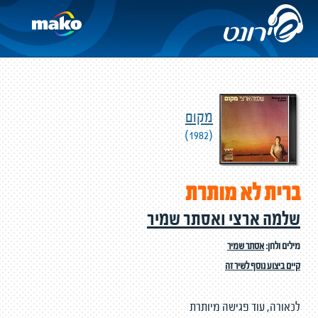
מקום
(1982)
ברית לא מותרת
שלמה ארצי ואסתר שמיר
מילים ולחן:
אסתר שמיר
קיים ביצוע נוסף לשיר זה
לכאורה, עוד פגישה מיותרת