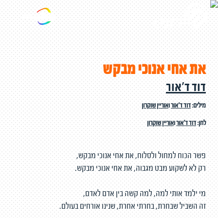
את אחי אנוכי מבקש
דוד ד'אור
מילים:
דוד ד'אור
ו
אוריין שוקרון
לחן:
דוד ד'אור
ו
אוריין שוקרון
פשר הכוח למחול ולסלוח, את אחי אנוכי מבקש,
רק לא לשקוע מבט מגבוה, את אחי אנוכי מבקש.
מי ילמד אותי למה, למה קשה בין אדם לאדם,
זה השביל שבחרת, בחרתי אחרת, שנינו אורחים בעולם.