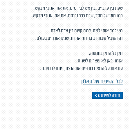
שעת בין ערביים, בין אש לבין מים, את אחי אנוכי מבקש,
כמו חוט של חסד, שבת כבר נכנסת, את אחי אנוכי מבקש.
מי ילמד אותי למה, למה קשה בין אדם לאדם,
זה השביל שבחרת, בחרתי אחרת, שנינו אורחים בעולם.
זמן כל הזמן בתנועה.
אנחנו כאן לא עוצרים לשניה,
עם אות על המצח רודפים את הנצח, פתח לנו פתח.
לכל השירים של האמן