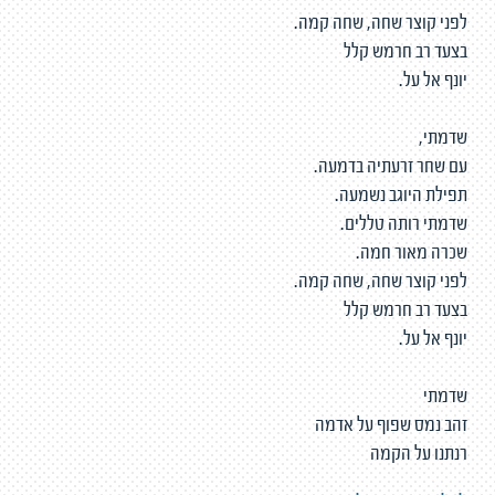
לפני קוצר שחה, שחה קמה.
בצעד רב חרמש קלל
יונף אל על.
שדמתי,
עם שחר זרעתיה בדמעה.
תפילת היוגב נשמעה.
שדמתי רותה טללים.
שכרה מאור חמה.
לפני קוצר שחה, שחה קמה.
בצעד רב חרמש קלל
יונף אל על.
שדמתי
זהב נמס שפוף על אדמה
רנתנו על הקמה