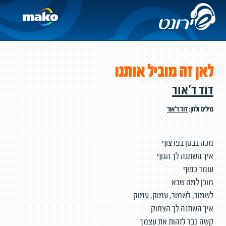
לאן זה מוביל אותנו
דוד ד'אור
מילים ולחן:
דוד ד'אור
מכה בבטן בפרצוף
איך השתנה לך הגוף
עומד כפוף
מוכן למה שבא
לשמור, לשמור, עמוק, עמוק
איך השתנה לך הצחוק
קשה כבר לזהות את עצמך