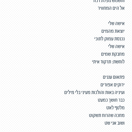
והשמש נופלת רכה
אל הים המחוויר
אישה שלי
יוצאת מהמים
נכנסת עמוק לתוכי
אישה שלי
מחבקת שמים
לוחשת: תרקוד איתי
פתאום עננים
ירוקים אפורים
ועיניה באות והולכות מעיני בלי מילים
כבר חושך כמעט
מלטף לאט
מחכה שהרוח תשקוט
ושוב אני שט