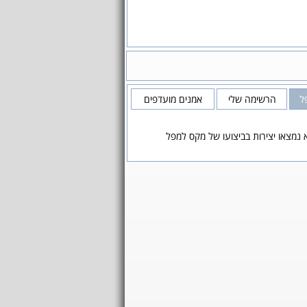
ל
הרשימה שלי
אמנים מועדפים
 נמצאו יצירות בביצועו של מקס למפל