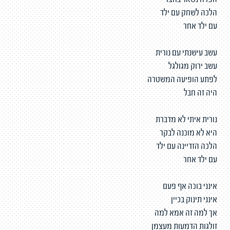
הפרח נשאר בחצר
הלכה לשחק עם ילד
עם ילד אחר
עשב עישנתי עם נורית
עשב ירוק מגולגל
לפתע הופיעה המשטרה
היה זה חבל
נורית איתי לא מדברת
היא לא מוכנה לבקר
הלכה הזדיינה עם ילד
עם ילד אחר
אינני בוכה אף פעם
אינני תינוק בכיין
אך למה זה אמא למה
זולגות הדמעות מעצמן