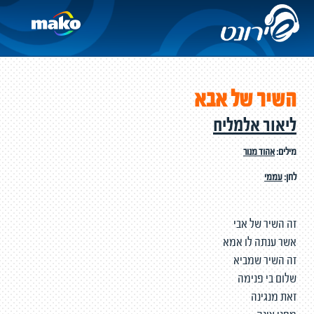
השיר של אבא
ליאור אלמליח
מילים:
אהוד מנור
לחן:
עממי
זה השיר של אבי
אשר ענתה לו אמא
זה השיר שמביא
שלום בי פנימה
זאת מנגינה