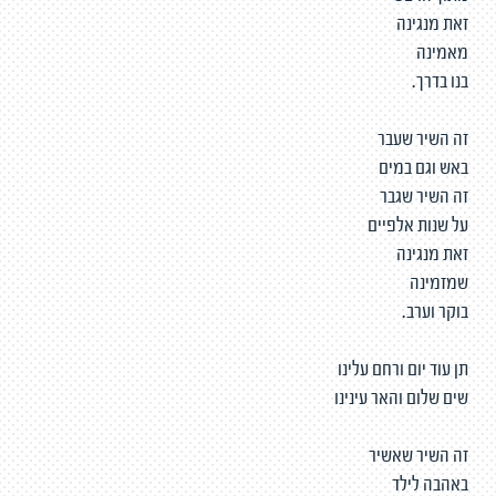
זאת מנגינה
מאמינה
בנו בדרך.
זה השיר שעבר
באש וגם במים
זה השיר שגבר
על שנות אלפיים
זאת מנגינה
שמזמינה
בוקר וערב.
תן עוד יום ורחם עלינו
שים שלום והאר עינינו
זה השיר שאשיר
באהבה לילד