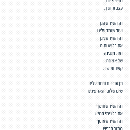
מפני צינה
עצב וחושך.
זה השיר שהגן
ועוד שומר עלינו
זה השיר שניגן
את כל שנותינו
זאת מנגינה
של אמונה
קשב ואושר.
תן עוד יום ורחם עלינו
שים שלום והאר עינינו
זה השיר שחושף
את כל נימי הנפש
זה השיר שאוסף
מתוך הרפש