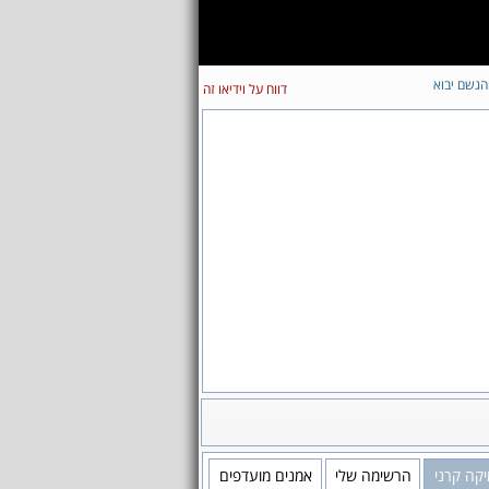
הגשם יבוא
דווח על וידיאו זה
מיקה קרני
הרשימה שלי
אמנים מועדפים