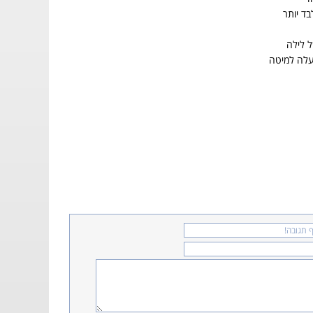
ד יותר
ל לילה
עלה למיטה