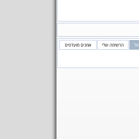
אל
הרשימה שלי
אמנים מועדפים