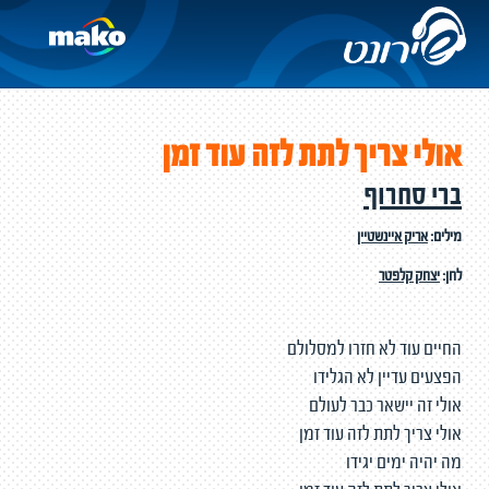
אולי צריך לתת לזה עוד זמן
ברי סחרוף
מילים:
אריק איינשטיין
לחן:
יצחק קלפטר
החיים עוד לא חזרו למסלולם
הפצעים עדיין לא הגלידו
אולי זה יישאר כבר לעולם
אולי צריך לתת לזה עוד זמן
מה יהיה ימים יגידו