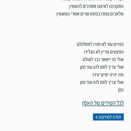
התקרבנו לאיטנו מסרבים להאמין
מלאכים עמדו בפתח שרים אשרי המאמין
החיים עוד לא חזרו למסלולם
הפצעים עדיין לא הגלידו
אולי זה יישאר כבר לעולם
אולי צריך לתת לזה עוד זמן
מה יהיה ימים יגידו
אולי צריך לתת לזה עוד זמן
זמן
לכל השירים של האמן