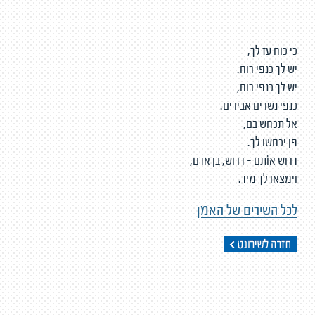
כי כוח עז לך,
יש לך כנפי רוח.
יש לך כנפי רוח,
כנפי נשרים אבירים.
אל תכחש בם,
פן יכחשו לך.
דרוש אוֹתם – דרוש, בן אדם,
וימצאו לך מיד.
לכל השירים של האמן