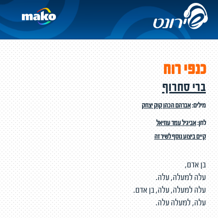
כנפי רוח
ברי סחרוף
מילים:
אברהם הכהן קוק יצחק
לחן:
אביגיל עמר עוזיאל
קיים ביצוע נוסף לשיר זה
בן אדם,
עלה למעלה, עלה.
עלה למעלה, עלה, בן אדם.
עלה, למעלה עלה.