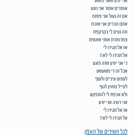
אני יודע שאני פושע
אומרים אסור אני נוגע
אם זה נעול אני פותח
אתם זוכרים אני שוכח
וזה נעים לי בקרקפת
צמרמורת אותי שוטפת
אז אל תגידו לי
אל תגידו לי לא!!
כי אני יודע שזה פוגע
אבל זה די משעשע
לעצום עיניים ולעוף
לטייל מחוץ לגוף
ולא אכפת לי להתפקע
אני רוצה אני יודע
אז אל תגידו לי
אל תגידו לי לא!!
לכל השירים של האמן