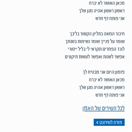
מכאן האושר לא יברח
ראשון ראשון אהיה מגן שלך
אני פותח דף חדש
חיבור המאה בתליון הקשור בליבך
שומר על פנייך שומר נשימות בשנתך
לוכד הפחדים תקראי לי בליל ייסורי
אפשר לשנות ואפשר לעשות תיקונים
פזמון:היום אני מבטיח לך
מכאן האושר לא יברח
ראשון ראשון אהיה מגן שלך
אני פותח דף חדש
לכל השירים של האמן