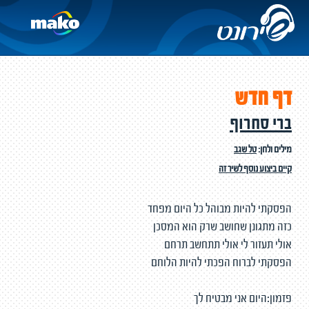
דף חדש
ברי סחרוף
מילים ולחן:
טל שגב
קיים ביצוע נוסף לשיר זה
הפסקתי להיות מבוהל כל היום מפחד
כזה מתגונן שחושב שרק הוא המסכן
אולי תעזור לי אולי תתחשב תרחם
הפסקתי לברוח הפכתי להיות הלוחם
פזמון:היום אני מבטיח לך