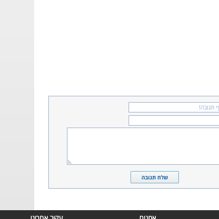
אמנים
עקוב אחרינו