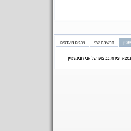
שטיין
הרשימה שלי
אמנים מועדפים
מצאו יצירות בביצועו של אבי רובינשטיין