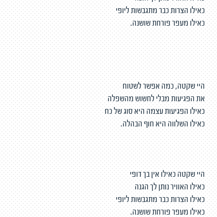
כאילו הצרות כבר מתגבשות ליופי
כאילו מעפר פורחת שושנה.
היי שקטה, כמה אפשר לשטוח
את הפגיעות מבלי לחשוש מהשפלה
כאילו הפגיעות עצמה היא סוג של כח
כאילו השלווה היא חוף הבהלה.
היי שקטה כאילו אין בך דופי
כאילו האוויר נותן לך הגנה
כאילו הצרות כבר מתגבשות ליופי
כאילו מעפר פורחת שושנה.