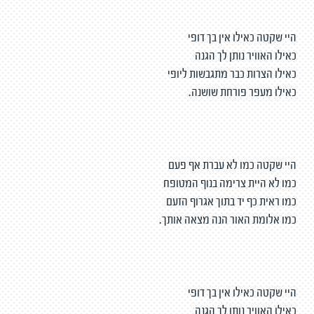
היי שקטה כאילו אין בך דופי
כאילו האוויר נותן לך הגנה
כאילו הצרות כבר מתגבשות ליופי
כאילו מעפר פורחת שושנה.
היי שקטה כמו לא עברת אף פעם
כמו לא היית צרימה בנוף המטופח
כמו ראית כף יד בתוך אגרוף הזעם
כמו אלומת האור הנה מצאה אותך.
היי שקטה כאילו אין בך דופי
כאילו האוויר נותן לך הגנה