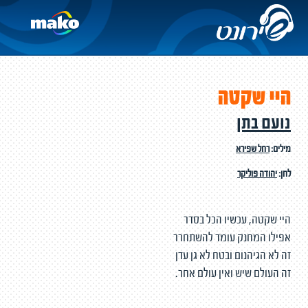
היי שקטה
נועם בתן
מילים:
רחל שפירא
לחן:
יהודה פוליקר
היי שקטה, עכשיו הכל בסדר
אפילו המחנק עומד להשתחרר
זה לא הגיהנום ובטח לא גן עדן
זה העולם שיש ואין עולם אחר.