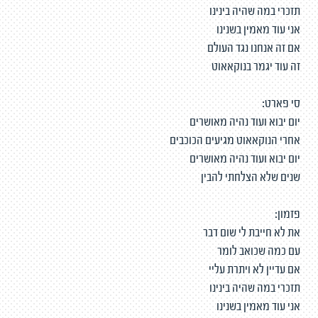
תזכרי במה שהיה בינינו
אני עוד מאמין בשנינו
אם זה אנחנו נגד העולם
זה עוד יגמר בנוקאאוט
סי פארט:
יום יבוא ועוד נהיה מאושרים
אחרי הנוקאאוט מגיעים הכוכבים
יום יבוא ועוד נהיה מאושרים
שנים שלא הצלחתי להבין
פזמון:
את לא חייבת לי שום דבר
עם כמה שכואב לומר
אם עדיין לא ויתרת עליי
תזכרי במה שהיה בינינו
אני עוד מאמין בשנינו