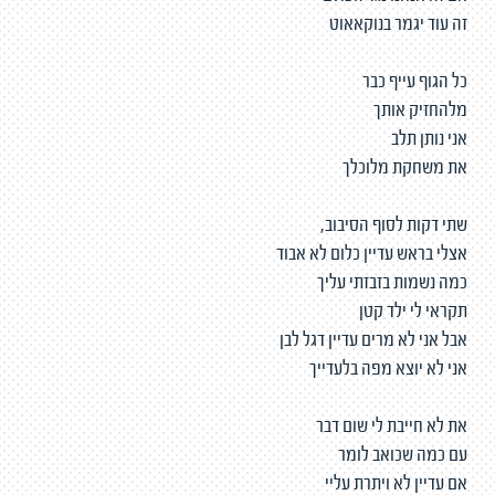
זה עוד יגמר בנוקאאוט
כל הגוף עייף כבר
מלהחזיק אותך
אני נותן תלב
את משחקת מלוכלך
שתי דקות לסוף הסיבוב,
אצלי בראש עדיין כלום לא אבוד
כמה נשמות בזבזתי עליך
תקראי לי ילד קטן
אבל אני לא מרים עדיין דגל לבן
אני לא יוצא מפה בלעדייך
את לא חייבת לי שום דבר
עם כמה שכואב לומר
אם עדיין לא ויתרת עליי